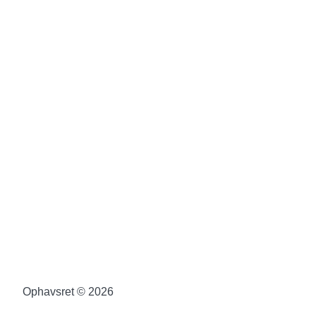
Ophavsret © 2026